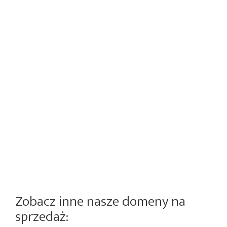
Zobacz inne nasze domeny na
sprzedaż: